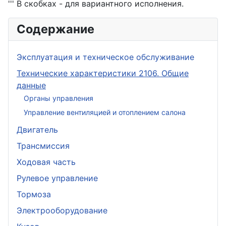
''' В скобках - для вариантного исполнения.
Содержание
Эксплуатация и техническое обслуживание
Технические характеристики 2106. Общие
данные
Органы управления
Управление вентиляцией и отоплением салона
Двигатель
Трансмиссия
Ходовая часть
Рулевое управление
Тормоза
Электрооборудование