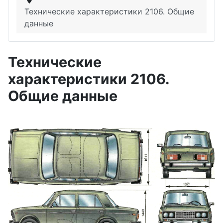
Технические характеристики 2106. Общие
данные
Технические
характеристики 2106.
Общие данные