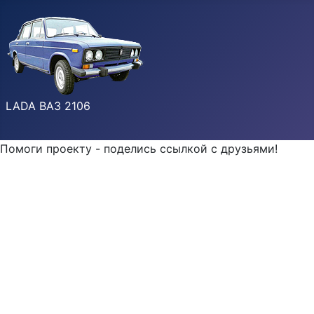
LADA ВАЗ 2106
Помоги проекту - поделись ссылкой с друзьями!