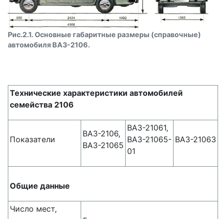
Рис.2.1. Основные габаритные размеры (справочные)
автомобиля ВАЗ-2106.
Технические характеристики автомобилей
семейства 2106
ВАЗ-21061,
ВАЗ-2106,
Показатели
ВАЗ-21065-
ВАЗ-21063
ВАЗ-21065
01
Общие данные
Число мест,