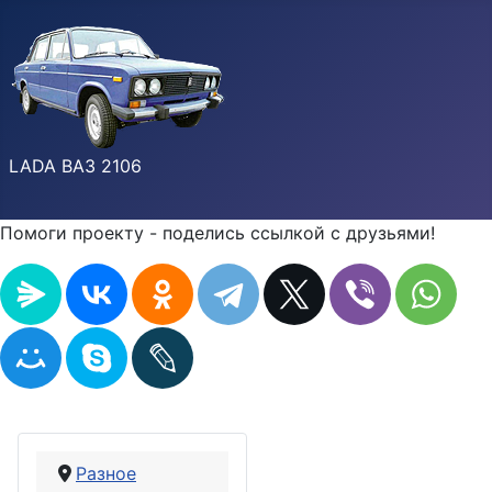
LADA ВАЗ 2106
Помоги проекту - поделись ссылкой с друзьями!
Разное