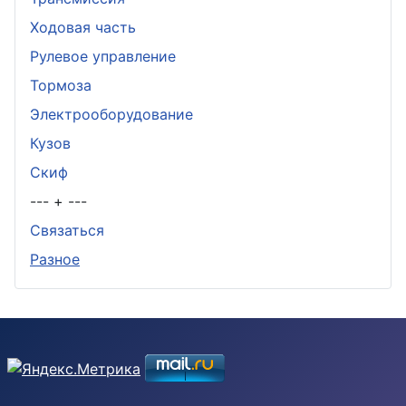
Ходовая часть
Рулевое управление
Тормоза
Электрооборудование
Кузов
Скиф
--- + ---
Связаться
Разное