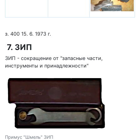
з. 400 15. 6. 1973 г.
7. ЗИП
ЗИП - сокращение от "запасные части,
инструменты и принадлежности"
Примус "Шмель" ЗИП