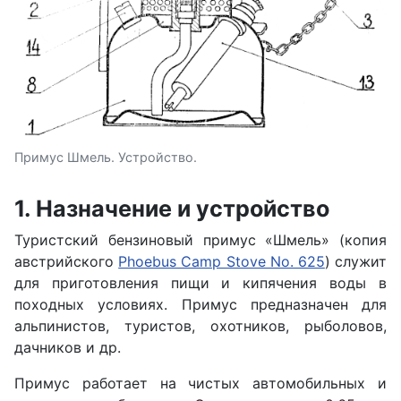
Примус Шмель. Устройство.
1. Назначение и устройство
Туристский бензиновый примус «Шмель» (копия
австрийского
Phoebus Camp Stove No. 625
) служит
для приготовления пищи и кипячения воды в
походных условиях. Примус предназначен для
альпинистов, тури­стов, охотников, рыболовов,
дачников и др.
Примус работает на чистых автомобильных и