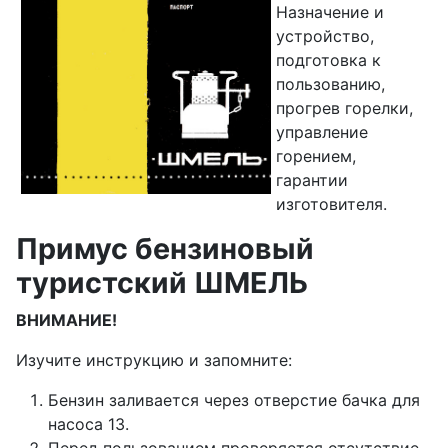
Назначение и
устройство,
подготовка к
пользованию,
прогрев горелки,
управление
горением,
гарантии
изготовителя.
Примус бензиновый
туристский ШМЕЛЬ
ВНИМАНИЕ!
Изучите инструкцию и запомните:
Бензин заливается через отверстие бачка для
насоса 13.