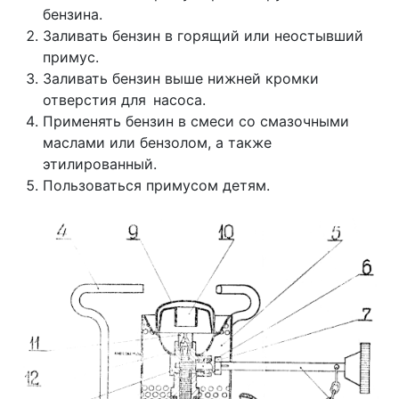
бензина.
Заливать бензин в горящий или неостывший
примус.
Заливать бензин выше нижней кромки
отверстия для насоса.
Применять бензин в смеси со смазочными
масла­ми или бензолом, а также
этилированный.
Пользоваться примусом детям.